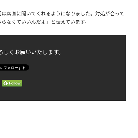
近は素直に聞いてくれるようになりました。対処が合って
謝らなくていいんだよ」と伝えています。
よろしくお願いいたします。