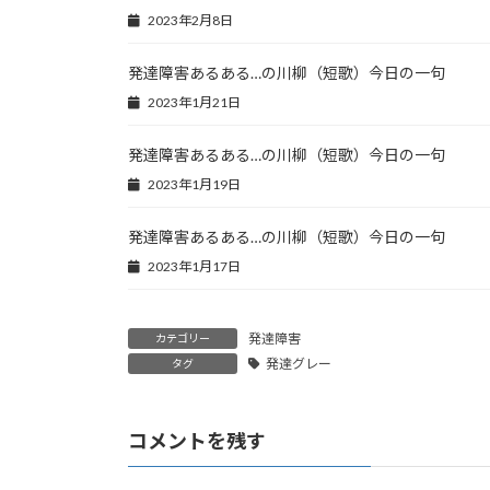
2023年2月8日
発達障害あるある…の川柳（短歌）今日の一句
2023年1月21日
発達障害あるある…の川柳（短歌）今日の一句
2023年1月19日
発達障害あるある…の川柳（短歌）今日の一句
2023年1月17日
発達障害
カテゴリー
発達グレー
タグ
コメントを残す