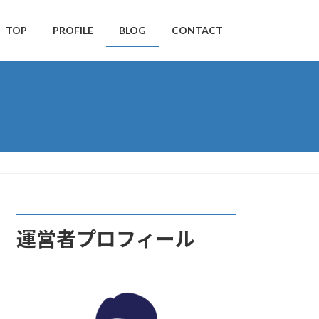
TOP
PROFILE
BLOG
CONTACT
運営者プロフィール