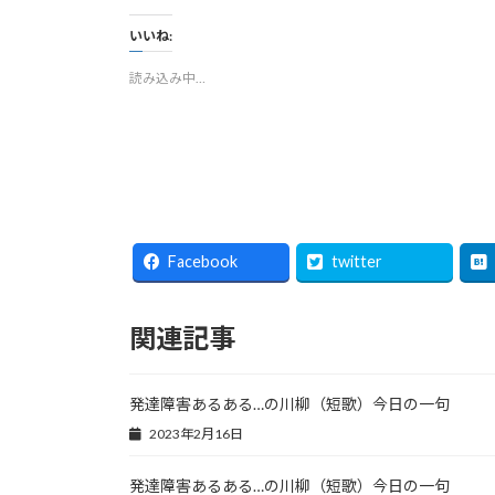
いいね:
読み込み中…
Facebook
twitter
関連記事
発達障害あるある…の川柳（短歌）今日の一句
2023年2月16日
発達障害あるある…の川柳（短歌）今日の一句