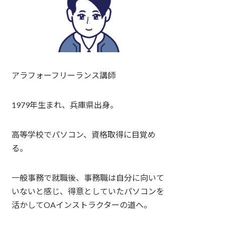
アラフォーフリーランス講師
1979年生まれ、兵庫県出身。
高等学校でパソコン、資格取得に目覚め
る。
一般事務で就職後、事務職は自分に向いて
いないと感じ、得意としていたパソコンを
活かしてOAインストラクターの道へ。