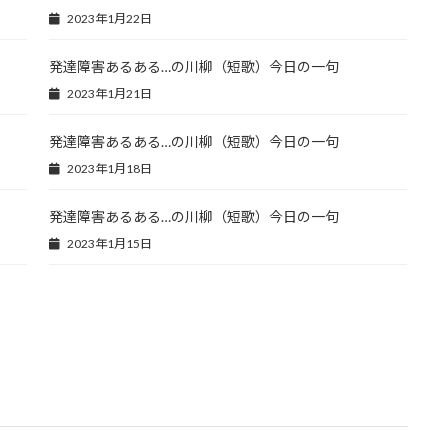
2023年1月22日
発達障害あるある…の川柳（短歌）今日の一句
2023年1月21日
発達障害あるある…の川柳（短歌）今日の一句
2023年1月18日
発達障害あるある…の川柳（短歌）今日の一句
2023年1月15日