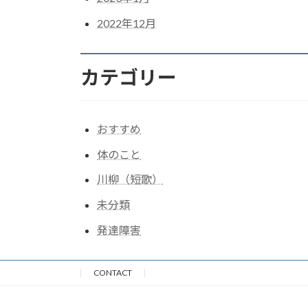
2022年12月
カテゴリー
おすすめ
体のこと
川柳（短歌）
未分類
発達障害
CONTACT