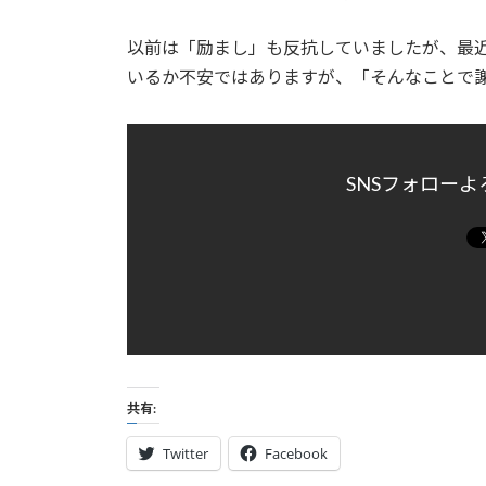
以前は「励まし」も反抗していましたが、最
いるか不安ではありますが、「そんなことで
SNSフォロー
共有:
Twitter
Facebook