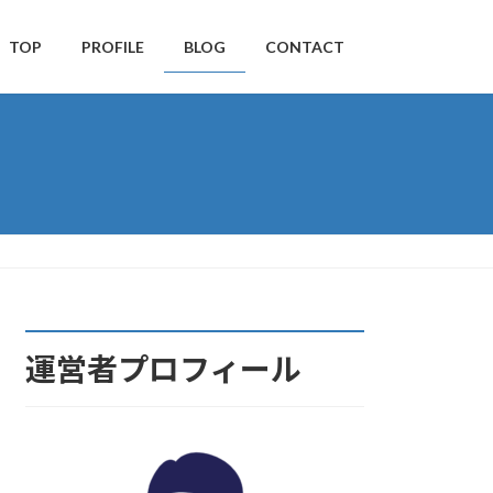
TOP
PROFILE
BLOG
CONTACT
運営者プロフィール