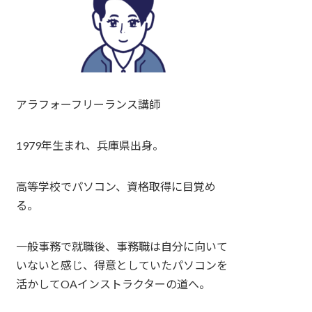
アラフォーフリーランス講師
1979年生まれ、兵庫県出身。
高等学校でパソコン、資格取得に目覚め
る。
一般事務で就職後、事務職は自分に向いて
いないと感じ、得意としていたパソコンを
活かしてOAインストラクターの道へ。