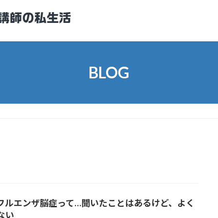
BLOG
フルエンザ脳症って…聞いたことはあるけど、よく
ない