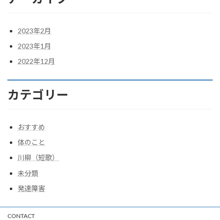
2023年2月
2023年1月
2022年12月
カテゴリー
おすすめ
体のこと
川柳（短歌）
未分類
発達障害
CONTACT